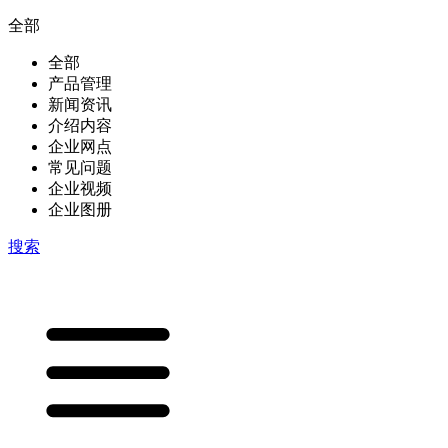
全部
全部
产品管理
新闻资讯
介绍内容
企业网点
常见问题
企业视频
企业图册
搜索