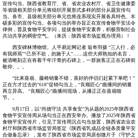
宣传勾当。陕西省教育厅、省、省农业农村厅、省卫生健康委
等省级相关部分单元将组织开展形式多样的部分从题宣传勾
当。各市、县级相关部分单元也将连系现实开展各具特色、丰
硕多彩的宣传勾当。各项勾当的举办旨正在宣传食物平安法令
律例，普及食物平安学问，提拔食物平安素养，积极营制社会
共治共享的稠密空气。（来历：陕西省市场监视办理局）！
西安碑林博物馆。人平易近网记者 翁奇羽摄 “三人行，必
有我师焉”“己所不欲，勿施于人”……这些大师熟知的名言，
被清晰刻正在有着千年汗青的石碑上，一群旅客正正在石碑前
敬仰、。。
“比来葵扇、藤椅销量不错，喜好的伴侣们赶紧下单吧！”
正在方才过去的“618”促销勾当上，“良顺匠心”曲播间的销量
再立异高。 “良顺匠心”曲播间现场，从播正正在葵扇细
节。。
9月17日，以“尚德守法 共享食安”为从题的2025年陕西省
食物平安宣传周从场勾当正在西安举办。播放了2025年陕西省
食物平安宣传片，引见了宣传周沉点勾当放置，陕西省农业农
村厅和陕西省市场监管局签定《陕西省乳成品全链条质量平安
合做备忘录》，发布了陕西省市场监管局原创微片子《守护之