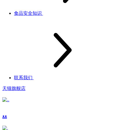
食品安全知识
联系我们
天猫旗舰店
..