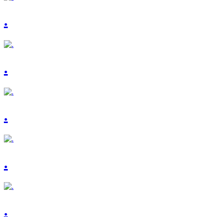
.
.
.
.
.