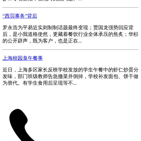
“西贝事务”背后
罗永浩为平易近实则制制话题最终变现；贾国龙强势回应背
后，是小我道格使然，更藏着餐饮行业全体承压的焦炙；华杉
的公开辟声，既为客户，也是正在...
上海校园臭午餐事
近日，上海多区家长反映学校发放的学生午餐中的虾仁炒蛋分
发味，部门班级教师告急撤菜并倒掉，学校补发面包、饼干做
为替代。有学生食用后呈现等不...