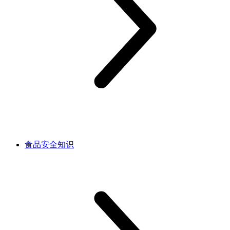
食品安全知识