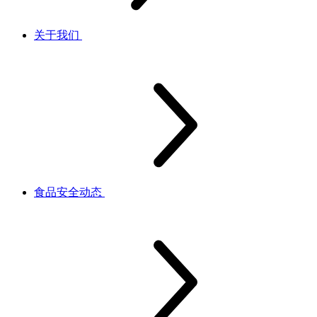
关于我们
食品安全动态