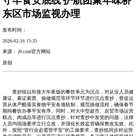
守牢食安底线 护航团聚年味桥
东区市场监视办理
发布时间：
2026-02-16 15:35
来源： j9.com官方网站
原创
查抄组以衔接大年夜饭的餐饮单元为沉点，对从业人员健
康证、索证索票、操做规范等环节环节进行沉点查抄，督促运
营从体严酷落实食物平安各项轨制，规范操做流程，确保春节
期间餐饮办事平安有序。同时，对大中型超市、农贸市场运营
糕点、肉成品等进行沉点查抄，针对查抄中发觉的问题，法律
人员均现场要求立行立改，并强化长效监管确保整改实效。此
外，按照“管行业必需管平安”的工做要求，查抄组同步对运营