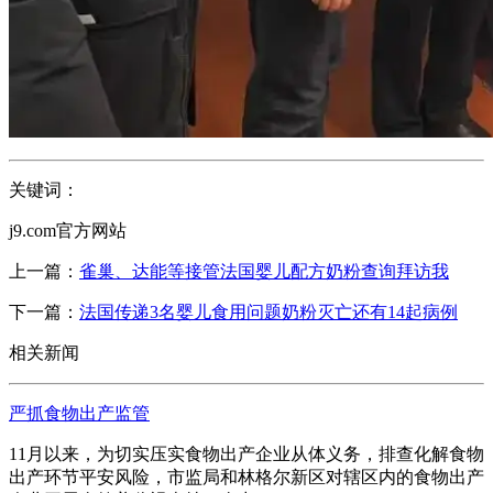
关键词：
j9.com官方网站
上一篇：
雀巢、达能等接管法国婴儿配方奶粉查询拜访我
下一篇：
法国传递3名婴儿食用问题奶粉灭亡还有14起病例
相关新闻
严抓食物出产监管
11月以来，为切实压实食物出产企业从体义务，排查化解食物
出产环节平安风险，市监局和林格尔新区对辖区内的食物出产