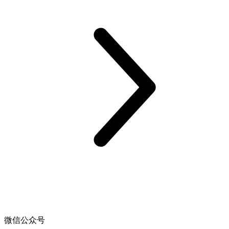
微信公众号