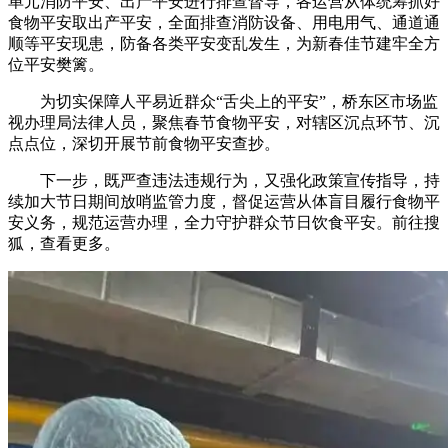
单元消防平安、出产平安进行排查督导，各运营从体统筹抓好
食物平安取出产平安，全面排查消防设备、用电用气、通道通
顺等平安现患，防备各类平安变乱发生，为新春佳节建牢全方
位平安樊篱。
为切实保障人平易近群众“舌尖上的平安”，桥东区市场监
视办理局法律人员，聚焦春节食物平安，对辖区沉点环节、沉
点点位，深切开展节前食物平安查抄。
下一步，既严查违法违规行为，又强化政策宣传指导，持
续加大节日期间放哨监管力度，督促运营从体盲目履行食物平
安义务，规范运营办理，全力守护群众节日饮食平安。前往搜
狐，查看更多。