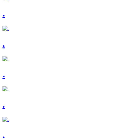
.
.
.
.
.