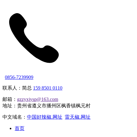
0856-7239909
联系人：简总
159 8501 0110
邮箱：
gzzyxjysp@163.com
地址：贵州省遵义市播州区枫香镇枫元村
中文域名：
中国好辣椒.网址
雷天椒.网址
首页